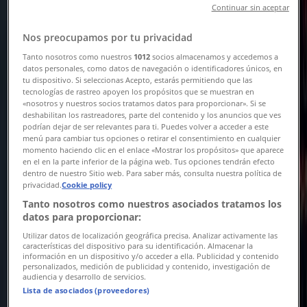
Continuar sin aceptar
Nos preocupamos por tu privacidad
Tanto nosotros como nuestros
1012
socios almacenamos y accedemos a
datos personales, como datos de navegación o identificadores únicos, en
tu dispositivo. Si seleccionas Acepto, estarás permitiendo que las
tecnologías de rastreo apoyen los propósitos que se muestran en
«nosotros y nuestros socios tratamos datos para proporcionar». Si se
deshabilitan los rastreadores, parte del contenido y los anuncios que ves
podrían dejar de ser relevantes para ti. Puedes volver a acceder a este
menú para cambiar tus opciones o retirar el consentimiento en cualquier
momento haciendo clic en el enlace «Mostrar los propósitos» que aparece
en el en la parte inferior de la página web. Tus opciones tendrán efecto
{"numCatalogs":0}
dentro de nuestro Sitio web. Para saber más, consulta nuestra política de
privacidad.
Cookie policy
Adresler ve çalışma saatleri
Tanto nosotros como nuestros asociados tratamos los
datos para proporcionar:
Cinemaximum
Utilizar datos de localización geográfica precisa. Analizar activamente las
características del dispositivo para su identificación. Almacenar la
información en un dispositivo y/o acceder a ella. Publicidad y contenido
personalizados, medición de publicidad y contenido, investigación de
audiencia y desarrollo de servicios.
Cinemaximum
Lista de asociados (proveedores)