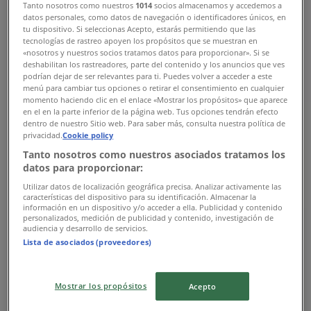
10:00 - 20:00
Tanto nosotros como nuestros
1014
socios almacenamos y accedemos a
datos personales, como datos de navegación o identificadores únicos, en
Perşembe
tu dispositivo. Si seleccionas Acepto, estarás permitiendo que las
10:00 - 20:00
tecnologías de rastreo apoyen los propósitos que se muestran en
Cuma
«nosotros y nuestros socios tratamos datos para proporcionar». Si se
deshabilitan los rastreadores, parte del contenido y los anuncios que ves
10:00 - 20:00
podrían dejar de ser relevantes para ti. Puedes volver a acceder a este
Cumartesi
menú para cambiar tus opciones o retirar el consentimiento en cualquier
10:00 - 20:00
momento haciendo clic en el enlace «Mostrar los propósitos» que aparece
en el en la parte inferior de la página web. Tus opciones tendrán efecto
Harita
dentro de nuestro Sitio web. Para saber más, consulta nuestra política de
privacidad.
Cookie policy
Açık
Kapanış 20:00
Tanto nosotros como nuestros asociados tratamos los
datos para proporcionar:
Utilizar datos de localización geográfica precisa. Analizar activamente las
características del dispositivo para su identificación. Almacenar la
Pazar
información en un dispositivo y/o acceder a ella. Publicidad y contenido
10:00 - 17:00
personalizados, medición de publicidad y contenido, investigación de
audiencia y desarrollo de servicios.
Pazartesi
Lista de asociados (proveedores)
10:00 - 20:00
Salı
10:00 - 20:00
Mostrar los propósitos
Acepto
Çarşamba
10:00 - 20:00