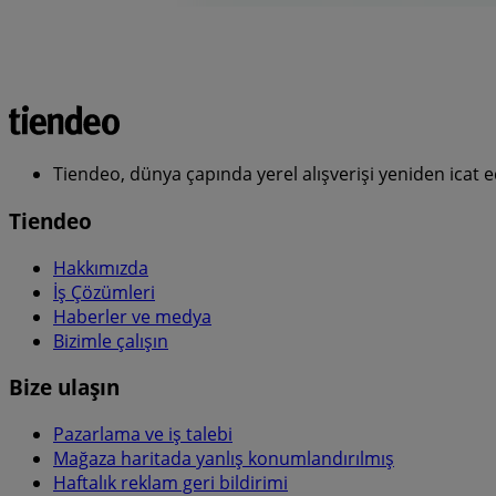
Tiendeo, dünya çapında yerel alışverişi yeniden icat ed
Tiendeo
Hakkımızda
İş Çözümleri
Haberler ve medya
Bizimle çalışın
Bize ulaşın
Pazarlama ve iş talebi
Mağaza haritada yanlış konumlandırılmış
Haftalık reklam geri bildirimi