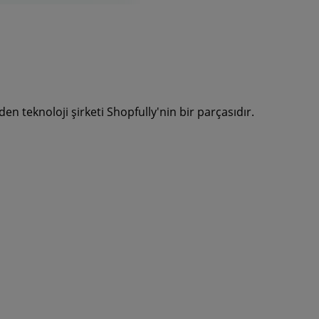
en teknoloji şirketi Shopfully'nin bir parçasıdır.