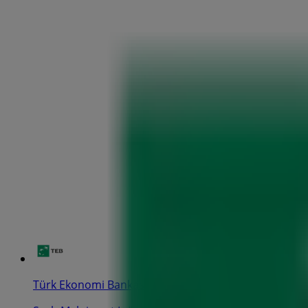
Türk Ekonomi Bankası