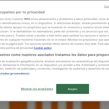
Con
cupamos por tu privacidad
ros como nuestros
1012
socios almacenamos y accedemos a datos personales, como d
 identificadores únicos, en tu dispositivo. Si seleccionas Acepto, estarás permitiendo 
de rastreo apoyen los propósitos que se muestran en «nosotros y nuestros socios trat
ionar». Si se deshabilitan los rastreadores, parte del contenido y los anuncios que ves
antes para ti. Puedes volver a acceder a este menú para cambiar tus opciones o retirar e
iflerine hızlı bakış
to en cualquier momento haciendo clic en el enlace «Mostrar los propósitos» que apar
or de la página web. Tus opciones tendrán efecto dentro de nuestro Sitio web. Para sab
stra política de privacidad.
Cookie policy
sotros como nuestros asociados tratamos los datos para proporc
s de localización geográfica precisa. Analizar activamente las características del disposit
ón. Almacenar la información en un dispositivo y/o acceder a ella. Publicidad y conteni
os, medición de publicidad y contenido, investigación de audiencia y desarrollo de ser
ociados (proveedores)
Mostrar los propósitos
Acepto