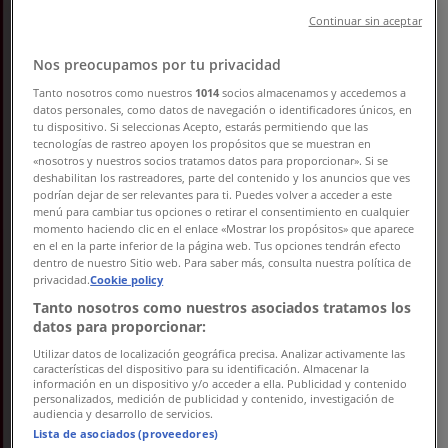
Continuar sin aceptar
Nos preocupamos por tu privacidad
Rossmann
Tanto nosotros como nuestros
1014
socios almacenamos y accedemos a
datos personales, como datos de navegación o identificadores únicos, en
tu dispositivo. Si seleccionas Acepto, estarás permitiendo que las
Agustos kisisel bakim katalogu
tecnologías de rastreo apoyen los propósitos que se muestran en
«nosotros y nuestros socios tratamos datos para proporcionar». Si se
deshabilitan los rastreadores, parte del contenido y los anuncios que ves
Yarın son gün
podrían dejar de ser relevantes para ti. Puedes volver a acceder a este
menú para cambiar tus opciones o retirar el consentimiento en cualquier
momento haciendo clic en el enlace «Mostrar los propósitos» que aparece
en el en la parte inferior de la página web. Tus opciones tendrán efecto
dentro de nuestro Sitio web. Para saber más, consulta nuestra política de
Rossmann
privacidad.
Cookie policy
Tanto nosotros como nuestros asociados tratamos los
Oferta
datos para proporcionar:
Utilizar datos de localización geográfica precisa. Analizar activamente las
Yarın son gün
características del dispositivo para su identificación. Almacenar la
información en un dispositivo y/o acceder a ella. Publicidad y contenido
personalizados, medición de publicidad y contenido, investigación de
audiencia y desarrollo de servicios.
Lista de asociados (proveedores)
Rossmann