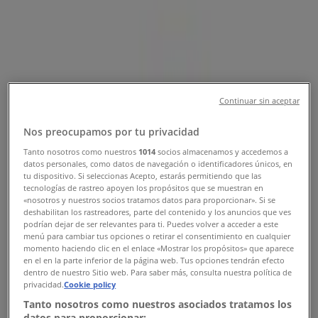
Edremit (Balıkesir) şehrindeki Tiendeo
»
Edremit (Balıkesir)-Teknoloji ve Beyaz Eşya fırsatları
»
Edremit (Balıkesir) içinde Samsung
»
Samsung | Hacıtuğrul Mh.Çayiçi Cd.No:3/A
Continuar sin aceptar
Harita
02663732133
Harita
02663732133
Nos preocupamos por tu privacidad
Tanto nosotros como nuestros
1014
socios almacenamos y accedemos a
Edremit (Balıkesir)-Samsung
datos personales, como datos de navegación o identificadores únicos, en
tu dispositivo. Si seleccionas Acepto, estarás permitiendo que las
fırsatları
tecnologías de rastreo apoyen los propósitos que se muestran en
«nosotros y nuestros socios tratamos datos para proporcionar». Si se
deshabilitan los rastreadores, parte del contenido y los anuncios que ves
podrían dejar de ser relevantes para ti. Puedes volver a acceder a este
menú para cambiar tus opciones o retirar el consentimiento en cualquier
momento haciendo clic en el enlace «Mostrar los propósitos» que aparece
Samsung
en el en la parte inferior de la página web. Tus opciones tendrán efecto
dentro de nuestro Sitio web. Para saber más, consulta nuestra política de
privacidad.
Cookie policy
Teklifler Samsung
Tanto nosotros como nuestros asociados tratamos los
datos para proporcionar: