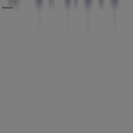
Reklam