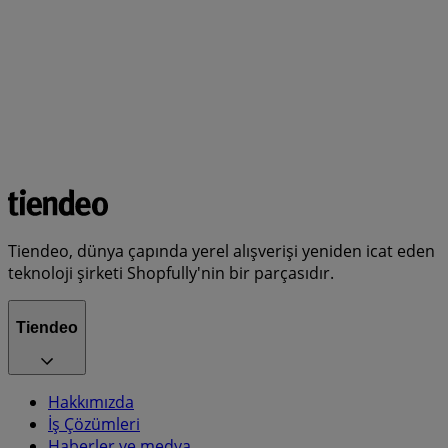
Tiendeo, dünya çapında yerel alışverişi yeniden icat eden
teknoloji şirketi Shopfully'nin bir parçasıdır.
Tiendeo
Hakkımızda
İş Çözümleri
Haberler ve medya