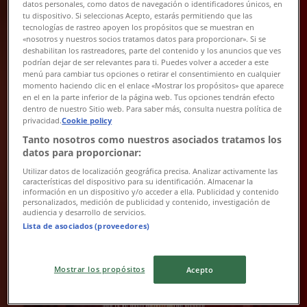
En son teklif:
01.08.2026
datos personales, como datos de navegación o identificadores únicos, en
tu dispositivo. Si seleccionas Acepto, estarás permitiendo que las
tecnologías de rastreo apoyen los propósitos que se muestran en
«nosotros y nuestros socios tratamos datos para proporcionar». Si se
deshabilitan los rastreadores, parte del contenido y los anuncios que ves
podrían dejar de ser relevantes para ti. Puedes volver a acceder a este
menú para cambiar tus opciones o retirar el consentimiento en cualquier
momento haciendo clic en el enlace «Mostrar los propósitos» que aparece
Ayakkabı Dünyası
en el en la parte inferior de la página web. Tus opciones tendrán efecto
dentro de nuestro Sitio web. Para saber más, consulta nuestra política de
Tüm müşteriler için harika teklif
privacidad.
Cookie policy
Tanto nosotros como nuestros asociados tratamos los
Yarın son gün
datos para proporcionar:
Utilizar datos de localización geográfica precisa. Analizar activamente las
características del dispositivo para su identificación. Almacenar la
información en un dispositivo y/o acceder a ella. Publicidad y contenido
personalizados, medición de publicidad y contenido, investigación de
Ayakkabı Dünyası
audiencia y desarrollo de servicios.
Lista de asociados (proveedores)
Herkes için cazip özel teklifler
Yarın son gün
724 m - Cikcilli
Mostrar los propósitos
Acepto