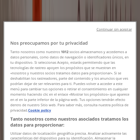
İdaş
İdaş katalog
Continuar sin aceptar
Yarın son gün
Nos preocupamos por tu privacidad
Tanto nosotros como nuestros
1012
socios almacenamos y accedemos a
datos personales, como datos de navegación o identificadores únicos, en
tu dispositivo. Si seleccionas Acepto, estarás permitiendo que las
tecnologías de rastreo apoyen los propósitos que se muestran en
İdaş
«nosotros y nuestros socios tratamos datos para proporcionar». Si se
deshabilitan los rastreadores, parte del contenido y los anuncios que ves
Oferta
podrían dejar de ser relevantes para ti. Puedes volver a acceder a este
menú para cambiar tus opciones o retirar el consentimiento en cualquier
momento haciendo clic en el enlace «Mostrar los propósitos» que aparece
Yarın son gün
2.1 km - Esenyurt
en el en la parte inferior de la página web. Tus opciones tendrán efecto
dentro de nuestro Sitio web. Para saber más, consulta nuestra política de
Reklam
privacidad.
Cookie policy
Tanto nosotros como nuestros asociados tratamos los
datos para proporcionar:
Utilizar datos de localización geográfica precisa. Analizar activamente las
características del dispositivo para su identificación. Almacenar la