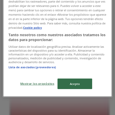
deshabilitan los rastreadores, parte del contenido y los anuncios que ves
10:00 - 22:00
podrían dejar de ser relevantes para ti. Puedes volver a acceder a este
Perşembe
menú para cambiar tus opciones o retirar el consentimiento en cualquier
10:00 - 22:00
momento haciendo clic en el enlace «Mostrar los propósitos» que aparece
Cuma
en el en la parte inferior de la página web. Tus opciones tendrán efecto
dentro de nuestro Sitio web. Para saber más, consulta nuestra política de
10:00 - 22:00
privacidad.
Cookie policy
Cumartesi
Tanto nosotros como nuestros asociados tratamos los
10:00 - 22:00
datos para proporcionar:
Harita
0090.242.3248757
Utilizar datos de localización geográfica precisa. Analizar activamente las
características del dispositivo para su identificación. Almacenar la
información en un dispositivo y/o acceder a ella. Publicidad y contenido
Açık
Kapanış 22:00
personalizados, medición de publicidad y contenido, investigación de
audiencia y desarrollo de servicios.
Lista de asociados (proveedores)
Pazar
10:00 - 22:00
Mostrar los propósitos
Acepto
Pazartesi
10:00 - 22:00
Salı
10:00 - 22:00
Çarşamba
10:00 - 22:00