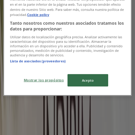
en el en la parte inferior de la página web. Tus opciones tendrán efecto
dentro de nuestro Sitio web. Para saber más, consulta nuestra política de
privacidad.
Cookie policy
Tanto nosotros como nuestros asociados tratamos los
Kaşmir Halı
datos para proporcionar:
Utilizar datos de localización geográfica precisa. Analizar activamente las
Oferta
características del dispositivo para su identificación. Almacenar la
información en un dispositivo y/o acceder a ella. Publicidad y contenido
personalizados, medición de publicidad y contenido, investigación de
Yarın son gün
audiencia y desarrollo de servicios.
{"numCatalogs":1}
Lista de asociados (proveedores)
Diğer kullanıcılar da bu katalogları
Mostrar los propósitos
Acepto
inceledi
Yeni
English Home