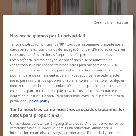
Seç Market
Continuar sin aceptar
Tüm fırsat avcıları için en iyi teklifler
Nos preocupamos por tu privacidad
Yarın son gün
Tanto nosotros como nuestros
1014
socios almacenamos y accedemos a
datos personales, como datos de navegación o identificadores únicos, en
-5 günler
tu dispositivo. Si seleccionas Acepto, estarás permitiendo que las
tecnologías de rastreo apoyen los propósitos que se muestran en
«nosotros y nuestros socios tratamos datos para proporcionar». Si se
deshabilitan los rastreadores, parte del contenido y los anuncios que ves
Seç Market
podrían dejar de ser relevantes para ti. Puedes volver a acceder a este
menú para cambiar tus opciones o retirar el consentimiento en cualquier
momento haciendo clic en el enlace «Mostrar los propósitos» que aparece
En iyi fırsatlarımız
en el en la parte inferior de la página web. Tus opciones tendrán efecto
dentro de nuestro Sitio web. Para saber más, consulta nuestra política de
Yarın son gün
230 m - Kastamonu
privacidad.
Cookie policy
-5 günler
Tanto nosotros como nuestros asociados tratamos los
datos para proporcionar:
Utilizar datos de localización geográfica precisa. Analizar activamente las
características del dispositivo para su identificación. Almacenar la
Seç Market
información en un dispositivo y/o acceder a ella. Publicidad y contenido