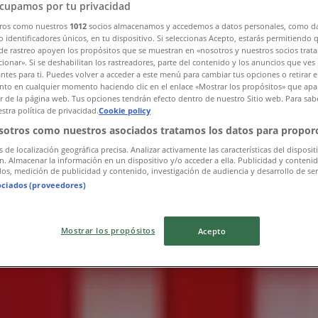
cupamos por tu privacidad
ros como nuestros
1012
socios almacenamos y accedemos a datos personales, como d
 identificadores únicos, en tu dispositivo. Si seleccionas Acepto, estarás permitiendo 
de rastreo apoyen los propósitos que se muestran en «nosotros y nuestros socios trat
ionar». Si se deshabilitan los rastreadores, parte del contenido y los anuncios que ves
antes para ti. Puedes volver a acceder a este menú para cambiar tus opciones o retirar e
to en cualquier momento haciendo clic en el enlace «Mostrar los propósitos» que apar
or de la página web. Tus opciones tendrán efecto dentro de nuestro Sitio web. Para sab
stra política de privacidad.
Cookie policy
sotros como nuestros asociados tratamos los datos para proporc
s de localización geográfica precisa. Analizar activamente las características del disposit
ón. Almacenar la información en un dispositivo y/o acceder a ella. Publicidad y conteni
os, medición de publicidad y contenido, investigación de audiencia y desarrollo de ser
ociados (proveedores)
Mostrar los propósitos
Acepto