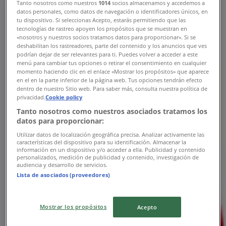
Tanto nosotros como nuestros
1014
socios almacenamos y accedemos a
datos personales, como datos de navegación o identificadores únicos, en
Seç Market
tu dispositivo. Si seleccionas Acepto, estarás permitiendo que las
tecnologías de rastreo apoyen los propósitos que se muestran en
Beşevler Mah. Cumhuriyet Cad. Uysal Apartman No:
«nosotros y nuestros socios tratamos datos para proporcionar». Si se
170 Iç Kapi No: 1 Şemdinli/ Hakkari, Şemdinli
deshabilitan los rastreadores, parte del contenido y los anuncios que ves
podrían dejar de ser relevantes para ti. Puedes volver a acceder a este
menú para cambiar tus opciones o retirar el consentimiento en cualquier
670 m
momento haciendo clic en el enlace «Mostrar los propósitos» que aparece
en el en la parte inferior de la página web. Tus opciones tendrán efecto
dentro de nuestro Sitio web. Para saber más, consulta nuestra política de
privacidad.
Cookie policy
Tanto nosotros como nuestros asociados tratamos los
datos para proporcionar:
Seç Market
Utilizar datos de localización geográfica precisa. Analizar activamente las
características del dispositivo para su identificación. Almacenar la
Beşevler Mahallesi Cumhuriyet Caddesi Nurçin Apt.
información en un dispositivo y/o acceder a ella. Publicidad y contenido
personalizados, medición de publicidad y contenido, investigación de
No:114-A Şemdinli/hakkari, Şemdinli
audiencia y desarrollo de servicios.
Lista de asociados (proveedores)
3.7 km
Mostrar los propósitos
Acepto
Reklam