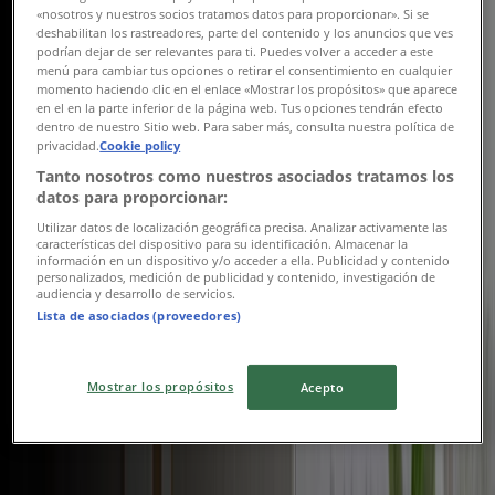
«nosotros y nuestros socios tratamos datos para proporcionar». Si se
deshabilitan los rastreadores, parte del contenido y los anuncios que ves
Kaşmir Halı
podrían dejar de ser relevantes para ti. Puedes volver a acceder a este
menú para cambiar tus opciones o retirar el consentimiento en cualquier
momento haciendo clic en el enlace «Mostrar los propósitos» que aparece
Oferta
en el en la parte inferior de la página web. Tus opciones tendrán efecto
dentro de nuestro Sitio web. Para saber más, consulta nuestra política de
Yarın son gün
privacidad.
Cookie policy
{"numCatalogs":1}
Tanto nosotros como nuestros asociados tratamos los
datos para proporcionar:
Adresler ve çalışma saatleri Kaşmir
Utilizar datos de localización geográfica precisa. Analizar activamente las
características del dispositivo para su identificación. Almacenar la
Halı
información en un dispositivo y/o acceder a ella. Publicidad y contenido
personalizados, medición de publicidad y contenido, investigación de
audiencia y desarrollo de servicios.
Lista de asociados (proveedores)
Kaşmir Halı
Mostrar los propósitos
Acepto
Köprübaşı Mah. Kavacık Mevki Marmaris Yolu Üzeri,
Muğla
62 m