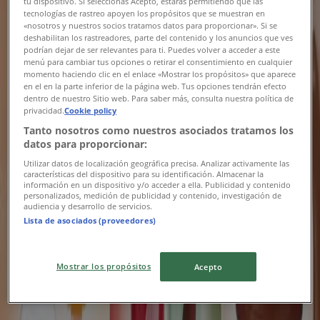
tu dispositivo. Si seleccionas Acepto, estarás permitiendo que las
tecnologías de rastreo apoyen los propósitos que se muestran en
«nosotros y nuestros socios tratamos datos para proporcionar». Si se
deshabilitan los rastreadores, parte del contenido y los anuncios que ves
podrían dejar de ser relevantes para ti. Puedes volver a acceder a este
menú para cambiar tus opciones o retirar el consentimiento en cualquier
Furpa
momento haciendo clic en el enlace «Mostrar los propósitos» que aparece
en el en la parte inferior de la página web. Tus opciones tendrán efecto
Seçili ürünlerde harika indirimler
dentro de nuestro Sitio web. Para saber más, consulta nuestra política de
privacidad.
Cookie policy
Yarın son gün
Tanto nosotros como nuestros asociados tratamos los
datos para proporcionar:
-3 günler
Utilizar datos de localización geográfica precisa. Analizar activamente las
características del dispositivo para su identificación. Almacenar la
información en un dispositivo y/o acceder a ella. Publicidad y contenido
personalizados, medición de publicidad y contenido, investigación de
audiencia y desarrollo de servicios.
Furpa
Lista de asociados (proveedores)
Oferta
Mostrar los propósitos
Acepto
Yarın son gün
-3 günler