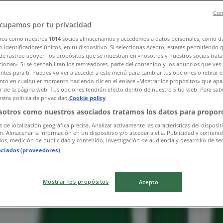
Con
cupamos por tu privacidad
ros como nuestros
1014
socios almacenamos y accedemos a datos personales, como d
 identificadores únicos, en tu dispositivo. Si seleccionas Acepto, estarás permitiendo 
 Cad. Korman Apt. Sit. B Blok Apt. No:32/A
de rastreo apoyen los propósitos que se muestran en «nosotros y nuestros socios trat
ionar». Si se deshabilitan los rastreadores, parte del contenido y los anuncios que ves
antes para ti. Puedes volver a acceder a este menú para cambiar tus opciones o retirar e
to en cualquier momento haciendo clic en el enlace «Mostrar los propósitos» que apar
or de la página web. Tus opciones tendrán efecto dentro de nuestro Sitio web. Para sab
stra política de privacidad.
Cookie policy
sotros como nuestros asociados tratamos los datos para proporc
s de localización geográfica precisa. Analizar activamente las características del disposit
ón. Almacenar la información en un dispositivo y/o acceder a ella. Publicidad y conteni
os, medición de publicidad y contenido, investigación de audiencia y desarrollo de ser
ociados (proveedores)
Mostrar los propósitos
Acepto